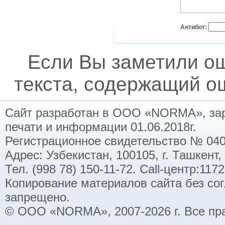
Антибот:
Если Вы заметили о
текста, содержащий ош
Сайт разработан в ООО «NORMA», заре
печати и информации 01.06.2018г.
Регистрационное свидетельство № 040
Адрес: Узбекистан, 100105, г. Ташкент,
Тел. (998 78) 150-11-72. Call-центр:11
Копирование материалов сайта без со
запрещено.
© ООО «NORMA», 2007-2026 г. Все пр