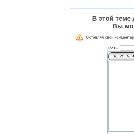
В этой теме
Вы мо
Оставляя свой комментар
Гость_