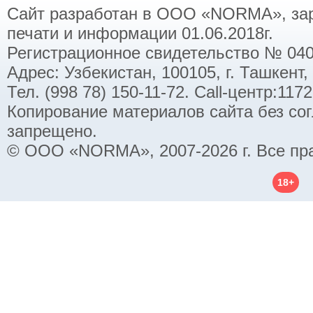
Сайт разработан в ООО «NORMA», заре
печати и информации 01.06.2018г.
Регистрационное свидетельство № 040
Адрес: Узбекистан, 100105, г. Ташкент,
Тел. (998 78) 150-11-72. Call-центр:11
Копирование материалов сайта без со
запрещено.
© ООО «NORMA», 2007-2026 г. Все пр
18+