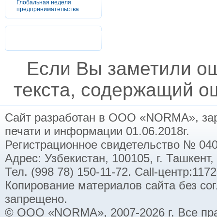
Глобальная неделя
предпринимательства
Если Вы заметили о
текста, содержащий ош
Сайт разработан в ООО «NORMA», заре
печати и информации 01.06.2018г.
Регистрационное свидетельство № 040
Адрес: Узбекистан, 100105, г. Ташкент,
Тел. (998 78) 150-11-72. Call-центр:11
Копирование материалов сайта без со
запрещено.
© ООО «NORMA», 2007-2026 г. Все пр