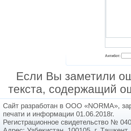
Антибот:
Если Вы заметили о
текста, содержащий ош
Сайт разработан в ООО «NORMA», заре
печати и информации 01.06.2018г.
Регистрационное свидетельство № 040
Адрес: Узбекистан, 100105, г. Ташкент,