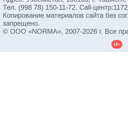
Тел. (998 78) 150-11-72. Call-центр:11
Копирование материалов сайта без со
запрещено.
© ООО «NORMA», 2007-2026 г. Все пр
18+