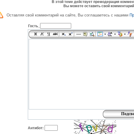
В этой теме действует премодерация коммен
Вы можете оставить свой комментарий
Оставляя свой комментарий на сайте, Вы соглашаетесь с нашими
П
Гость_
Антибот: