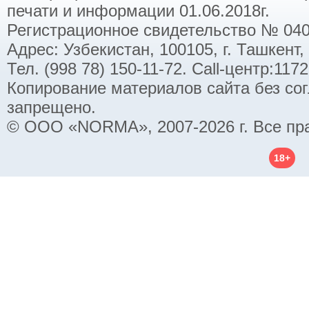
печати и информации 01.06.2018г.
Регистрационное свидетельство № 040
Адрес: Узбекистан, 100105, г. Ташкент,
Тел. (998 78) 150-11-72. Call-центр:11
Копирование материалов сайта без со
запрещено.
© ООО «NORMA», 2007-2026 г. Все пр
18+