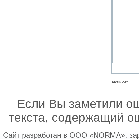
Антибот:
Если Вы заметили о
текста, содержащий ош
Сайт разработан в ООО «NORMA», заре