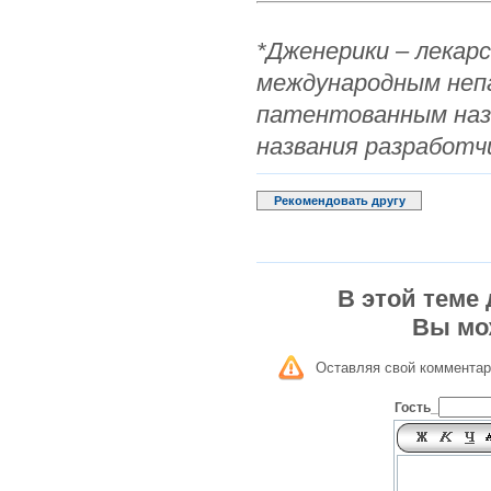
*Дженерики – лекар
международным неп
патентованным наз
названия разработч
Рекомендовать другу
В этой теме
Вы мо
Оставляя свой комментар
Гость_