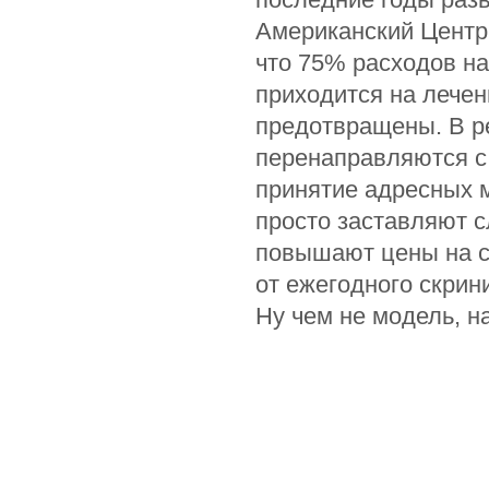
Американский Центр
что 75% расходов на 
приходится на лечен
предотвращены. В р
перенаправляются с 
принятие адресных 
просто заставляют с
повышают цены на с
от ежегодного скрин
Ну чем не модель, н