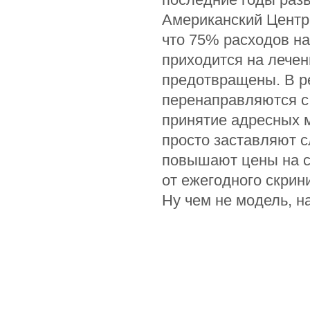
Американский Центр
что 75% расходов на 
приходится на лечен
предотвращены. В р
перенаправляются с 
принятие адресных 
просто заставляют с
повышают цены на с
от ежегодного скрин
Ну чем не модель, н