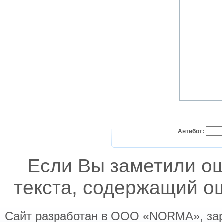
Антибот:
Если Вы заметили о
текста, содержащий ош
Сайт разработан в ООО «NORMA», заре