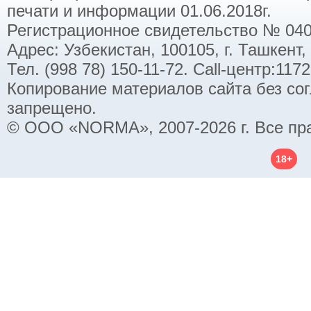
печати и информации 01.06.2018г.
Регистрационное свидетельство № 040
Адрес: Узбекистан, 100105, г. Ташкент,
Тел. (998 78) 150-11-72. Call-центр:11
Копирование материалов сайта без со
запрещено.
© ООО «NORMA», 2007-2026 г. Все пр
18+