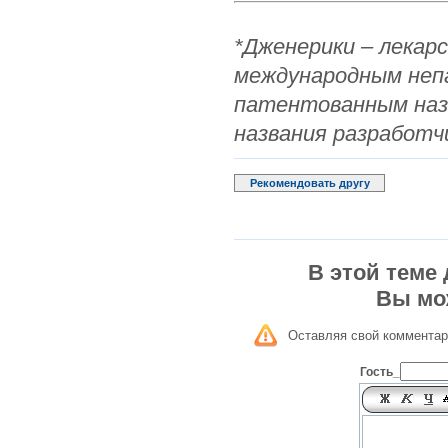
*Дженерики – лекар
международным неп
патентованным наз
названия разработч
Рекомендовать другу
В этой теме
Вы мо
Оставляя свой комментар
Гость_