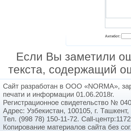
Антибот:
Если Вы заметили о
текста, содержащий ош
Сайт разработан в ООО «NORMA», заре
печати и информации 01.06.2018г.
Регистрационное свидетельство № 040
Адрес: Узбекистан, 100105, г. Ташкент,
Тел. (998 78) 150-11-72. Call-центр:11
Копирование материалов сайта без со