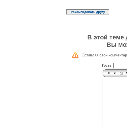
Рекомендовать другу
В этой теме
Вы мо
Оставляя свой комментар
Гость_