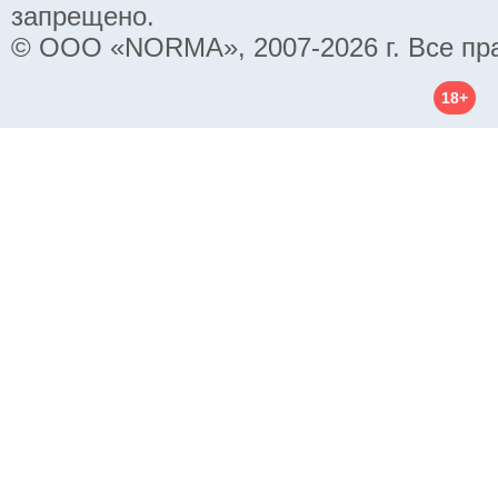
запрещено.
© ООО «NORMA», 2007-2026 г. Все пр
18+