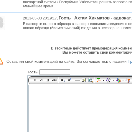
паспортной системы Республики Узбекистан решить вопрос о вв
ближайшее время.
Гость_ Ахтам Хикматов - адвокат.
2013-05-03 20:19:17,
В паспорте старого образца в паспорт вносились сведения о н
нового образца (биометрический) сведения о несовершеннолетни
В этой теме действует премодерация коммен
Вы можете оставить свой комментарий
Оставляя свой комментарий на сайте, Вы соглашаетесь с нашими
П
Гость_