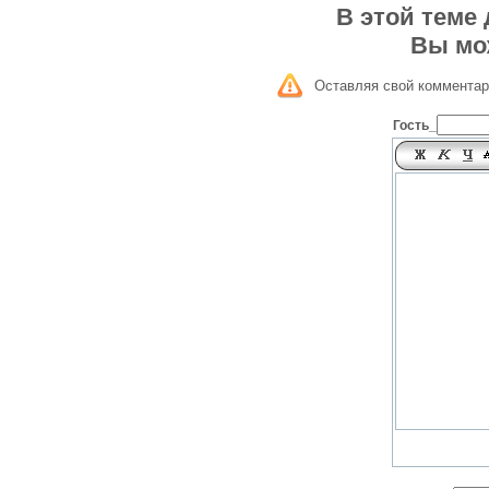
В этой теме
Вы мо
Оставляя свой комментар
Гость_