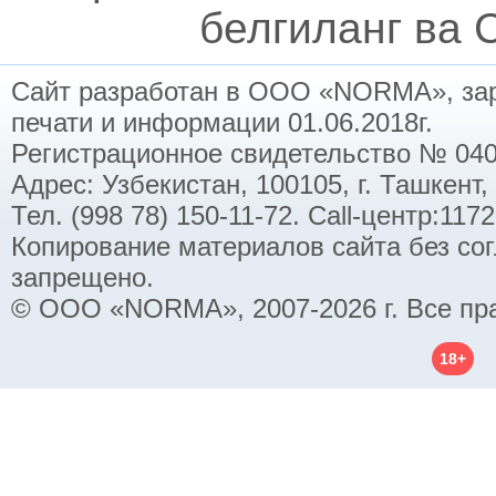
белгиланг ва C
Сайт разработан в ООО «NORMA», заре
печати и информации 01.06.2018г.
Регистрационное свидетельство № 040
Адрес: Узбекистан, 100105, г. Ташкент,
Тел. (998 78) 150-11-72. Call-центр:11
Копирование материалов сайта без со
запрещено.
© ООО «NORMA», 2007-2026 г. Все пр
18+