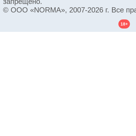
запрещено.
© ООО «NORMA», 2007-2026 г. Все пр
18+