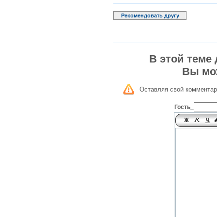
Рекомендовать другу
В этой теме
Вы мо
Оставляя свой комментар
Гость_