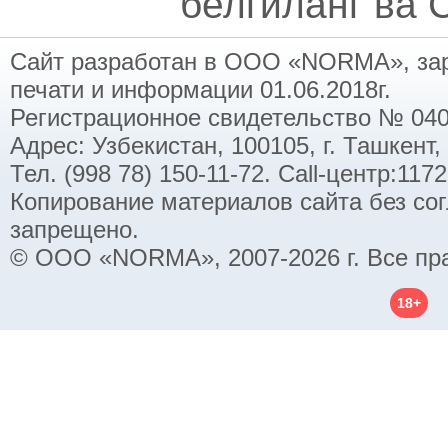
белгиланг ва C
Сайт разработан в ООО «NORMA», заре
печати и информации 01.06.2018г.
Регистрационное свидетельство № 040
Адрес: Узбекистан, 100105, г. Ташкент,
Тел. (998 78) 150-11-72. Call-центр:11
Копирование материалов сайта без со
запрещено.
© ООО «NORMA», 2007-2026 г. Все пр
18+