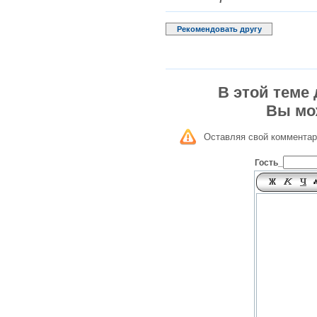
Рекомендовать другу
В этой теме
Вы мо
Оставляя свой комментар
Гость_