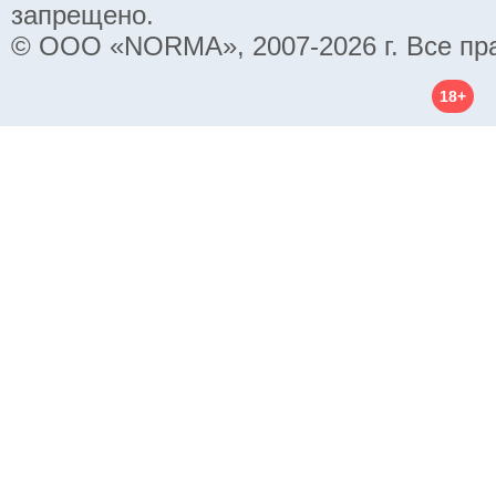
запрещено.
© ООО «NORMA», 2007-2026 г. Все пр
18+