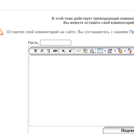
В этой теме действует премодерация коммен
Вы можете оставить свой комментарий
Оставляя свой комментарий на сайте, Вы соглашаетесь с нашими
П
Гость_