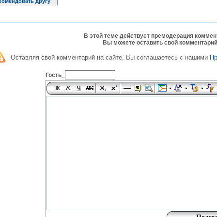
комендовать другу
В этой теме действует премодерация коммен
Вы можете оставить свой комментарий
Оставляя свой комментарий на сайте, Вы соглашаетесь с нашими
П
Гость_