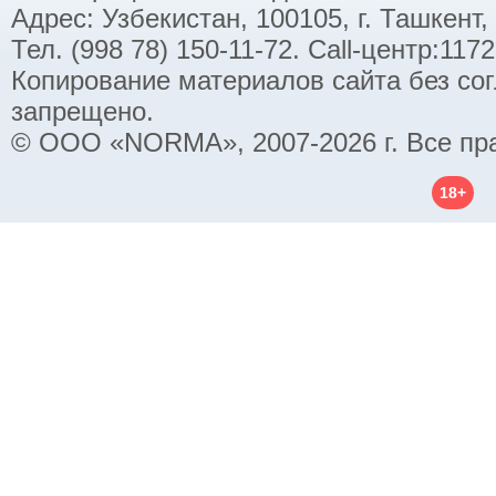
Адрес: Узбекистан, 100105, г. Ташкент,
Тел. (998 78) 150-11-72. Call-центр:11
Копирование материалов сайта без со
запрещено.
© ООО «NORMA», 2007-2026 г. Все пр
18+