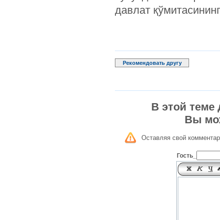
давлат қўмитасининг
Рекомендовать другу
В этой теме
Вы мо
Оставляя свой комментар
Гость_