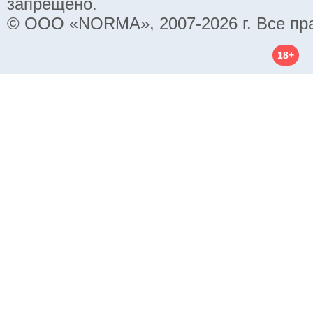
запрещено.
© ООО «NORMA», 2007-2026 г. Все пр
18+