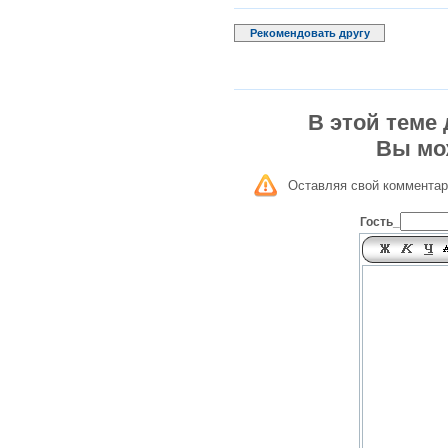
Рекомендовать другу
В этой теме
Вы мо
Оставляя свой комментар
Гость_