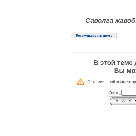
Саволга жавоб
Рекомендовать другу
В этой теме
Вы мо
Оставляя свой комментар
Гость_