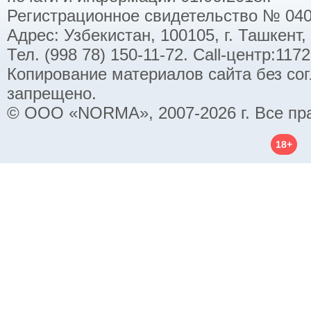
Регистрационное свидетельство № 040
Адрес: Узбекистан, 100105, г. Ташкент,
Тел. (998 78) 150-11-72. Call-центр:11
Копирование материалов сайта без со
запрещено.
© ООО «NORMA», 2007-2026 г. Все пр
18+