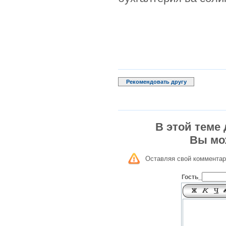
Рекомендовать другу
В этой теме
Вы мо
Оставляя свой комментар
Гость_