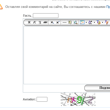
Оставляя свой комментарий на сайте, Вы соглашаетесь с нашими
П
Гость_
Антибот: