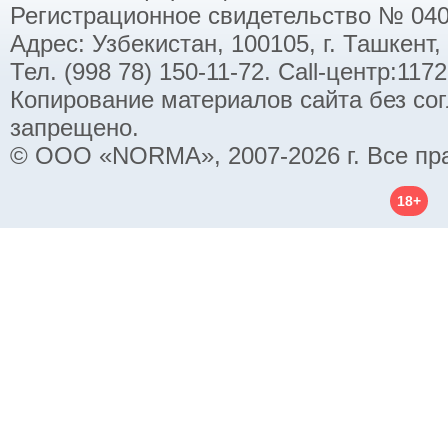
Регистрационное свидетельство № 040
Адрес: Узбекистан, 100105, г. Ташкент,
Тел. (998 78) 150-11-72. Call-центр:11
Копирование материалов сайта без со
запрещено.
© ООО «NORMA», 2007-2026 г. Все пр
18+