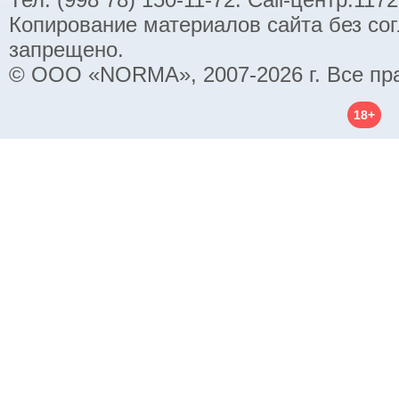
Копирование материалов сайта без со
запрещено.
© ООО «NORMA», 2007-2026 г. Все пр
18+