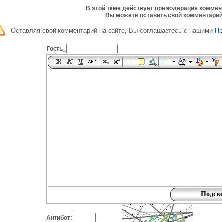
В этой теме действует премодерация коммен
Вы можете оставить свой комментарий
Оставляя свой комментарий на сайте, Вы соглашаетесь с нашими
П
Гость_
Антибот: