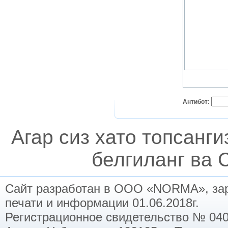
Антибот:
Агар сиз хато топсанг
белгиланг ва C
Сайт разработан в ООО «NORMA», заре
печати и информации 01.06.2018г.
Регистрационное свидетельство № 040