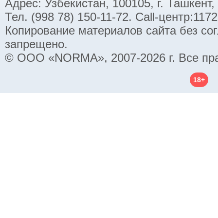
Адрес: Узбекистан, 100105, г. Ташкент,
Тел. (998 78) 150-11-72. Call-центр:11
Копирование материалов сайта без со
запрещено.
© ООО «NORMA», 2007-2026 г. Все пр
18+