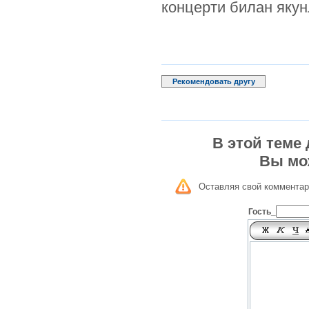
концерти билан якун
Рекомендовать другу
В этой теме
Вы мо
Оставляя свой комментар
Гость_