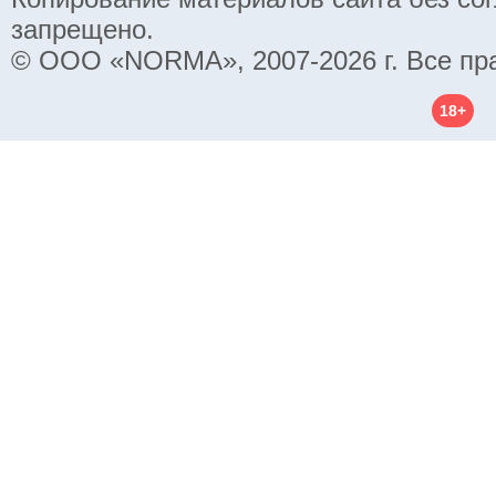
запрещено.
© ООО «NORMA», 2007-2026 г. Все пр
18+