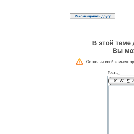
Рекомендовать другу
В этой теме
Вы мо
Оставляя свой комментар
Гость_