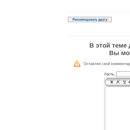
Рекомендовать другу
В этой теме
Вы мо
Оставляя свой комментар
Гость_