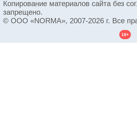
Копирование материалов сайта без со
запрещено.
© ООО «NORMA», 2007-2026 г. Все пр
18+