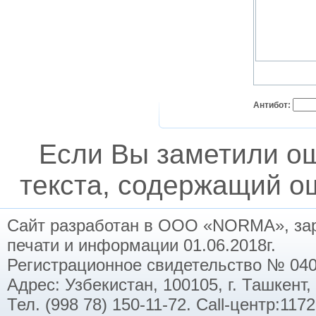
Антибот:
Если Вы заметили о
текста, содержащий ош
Сайт разработан в ООО «NORMA», заре
печати и информации 01.06.2018г.
Регистрационное свидетельство № 040
Адрес: Узбекистан, 100105, г. Ташкент,
Тел. (998 78) 150-11-72. Call-центр:11