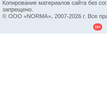
Копирование материалов сайта без со
запрещено.
© ООО «NORMA», 2007-2026 г. Все пр
18+