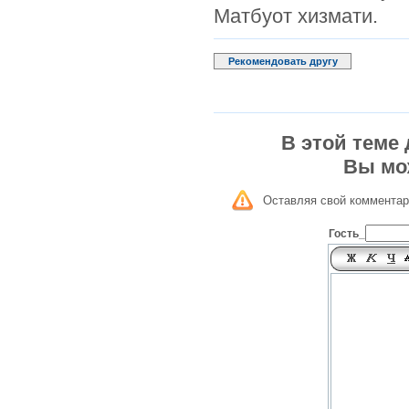
Матбуот хизмати.
Рекомендовать другу
В этой теме
Вы мо
Оставляя свой комментар
Гость_