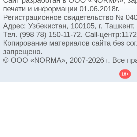
Сайт разработан в ООО «NORMA», заре
печати и информации 01.06.2018г.
Регистрационное свидетельство № 040
Адрес: Узбекистан, 100105, г. Ташкент,
Тел. (998 78) 150-11-72. Call-центр:11
Копирование материалов сайта без со
запрещено.
© ООО «NORMA», 2007-2026 г. Все пр
18+