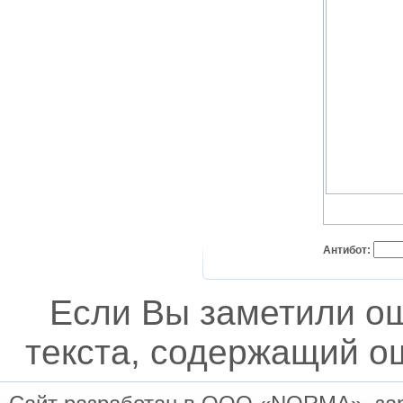
Антибот:
Если Вы заметили о
текста, содержащий ош