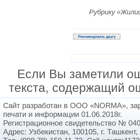
Рубрику «Жили
Рекомендовать другу
Если Вы заметили о
текста, содержащий ош
Сайт разработан в ООО «NORMA», заре
печати и информации 01.06.2018г.
Регистрационное свидетельство № 040
Адрес: Узбекистан, 100105, г. Ташкент,