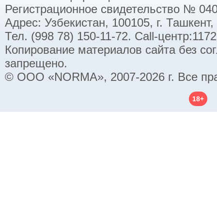
Регистрационное свидетельство № 040
Адрес: Узбекистан, 100105, г. Ташкент,
Тел. (998 78) 150-11-72. Call-центр:11
Копирование материалов сайта без со
запрещено.
© ООО «NORMA», 2007-2026 г. Все пр
18+