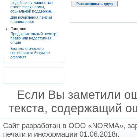
людей с инвалидностью,
Рекомендовать другу
стаже сверх нормы,
социальной поддержке…
Для исчисления пенсии
принимаются
Таможня
Предварительный осмотр:
право или недоступная
опция
Без экологического
сертификата битум не
оформят
Если Вы заметили о
текста, содержащий ош
Сайт разработан в ООО «NORMA», заре
печати и информации 01.06.2018г.