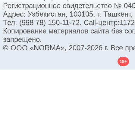
Регистрационное свидетельство № 040
Адрес: Узбекистан, 100105, г. Ташкент,
Тел. (998 78) 150-11-72. Call-центр:11
Копирование материалов сайта без со
запрещено.
© ООО «NORMA», 2007-2026 г. Все пр
18+