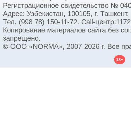
Регистрационное свидетельство № 040
Адрес: Узбекистан, 100105, г. Ташкент,
Тел. (998 78) 150-11-72. Call-центр:11
Копирование материалов сайта без со
запрещено.
© ООО «NORMA», 2007-2026 г. Все пр
18+