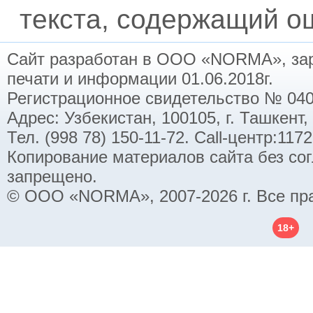
текста, содержащий ош
Сайт разработан в ООО «NORMA», заре
печати и информации 01.06.2018г.
Регистрационное свидетельство № 040
Адрес: Узбекистан, 100105, г. Ташкент,
Тел. (998 78) 150-11-72. Call-центр:11
Копирование материалов сайта без со
запрещено.
© ООО «NORMA», 2007-2026 г. Все пр
18+