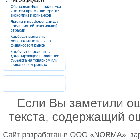
Языком документа
Образован Фонд поддержки
ипотеки при Министерстве
экономики и финансов
Льготы и преференции для
предприятий текстильной
отрасли
Как будут выявлять
монопольные цены на
финансовом рынке
Как будут определять
доминирующее положение
субъекта на товарном или
финансовом рынках
Если Вы заметили о
текста, содержащий ош
Сайт разработан в ООО «NORMA», заре