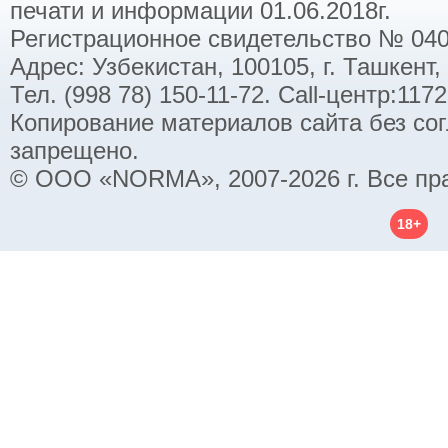
печати и информации 01.06.2018г.
Регистрационное свидетельство № 040
Адрес: Узбекистан, 100105, г. Ташкент,
Тел. (998 78) 150-11-72. Call-центр:11
Копирование материалов сайта без со
запрещено.
© ООО «NORMA», 2007-2026 г. Все пр
18+