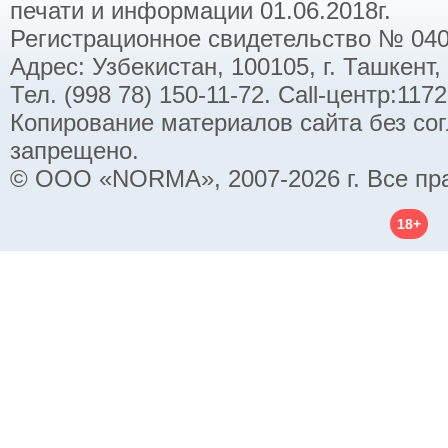
печати и информации 01.06.2018г.
Регистрационное свидетельство № 040
Адрес: Узбекистан, 100105, г. Ташкент,
Тел. (998 78) 150-11-72. Call-центр:11
Копирование материалов сайта без со
запрещено.
© ООО «NORMA», 2007-2026 г. Все пр
18+