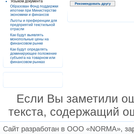
Языком документа
Рекомендовать другу
Образован Фонд поддержки
ипотеки при Министерстве
экономики и финансов
Льготы и преференции для
предприятий текстильной
отрасли
Как будут выявлять
монопольные цены на
финансовом рынке
Как будут определять
доминирующее положение
субъекта на товарном или
финансовом рынках
Если Вы заметили о
текста, содержащий ош
Сайт разработан в ООО «NORMA», заре