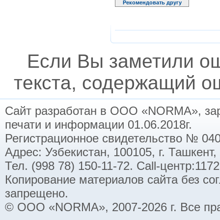
Рекомендовать другу
Если Вы заметили о
текста, содержащий ош
Сайт разработан в ООО «NORMA», заре
печати и информации 01.06.2018г.
Регистрационное свидетельство № 040
Адрес: Узбекистан, 100105, г. Ташкент,
Тел. (998 78) 150-11-72. Call-центр:11
Копирование материалов сайта без со
запрещено.
© ООО «NORMA», 2007-2026 г. Все пр