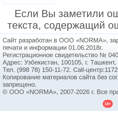
Если Вы заметили о
текста, содержащий ош
Сайт разработан в ООО «NORMA», заре
печати и информации 01.06.2018г.
Регистрационное свидетельство № 040
Адрес: Узбекистан, 100105, г. Ташкент,
Тел. (998 78) 150-11-72. Call-центр:11
Копирование материалов сайта без со
запрещено.
© ООО «NORMA», 2007-2026 г. Все пр
18+