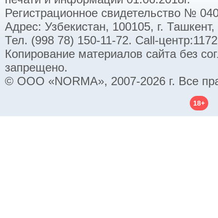
Регистрационное свидетельство № 040
Адрес: Узбекистан, 100105, г. Ташкент,
Тел. (998 78) 150-11-72. Call-центр:11
Копирование материалов сайта без со
запрещено.
© ООО «NORMA», 2007-2026 г. Все пр
18+