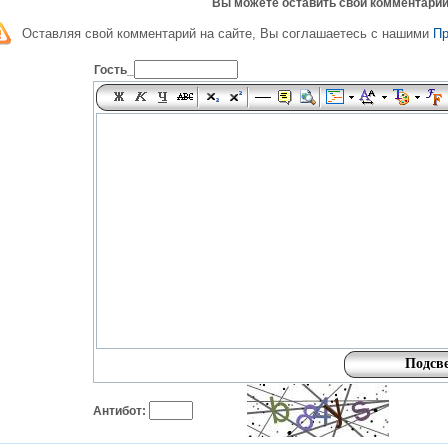
Вы можете оставить свой комментарий
Оставляя свой комментарий на сайте, Вы соглашаетесь с нашими
П
Гость_
Антибот: