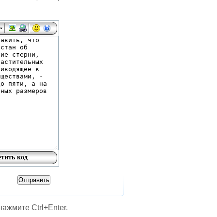
ажмите Ctrl+Enter.