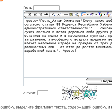
Гость_
Антибот:
ошибку, выделите фрагмент текста, содержащий ошибку, и н