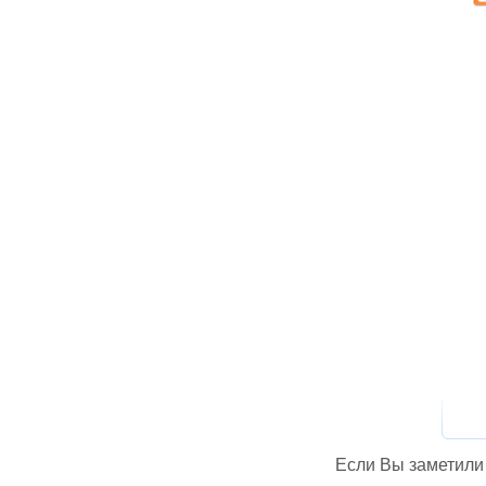
Если Вы заметили 