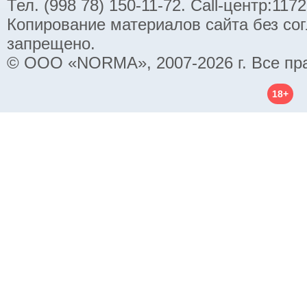
Тел. (998 78) 150-11-72. Call-центр:11
Копирование материалов сайта без со
запрещено.
© ООО «NORMA», 2007-2026 г. Все пр
18+