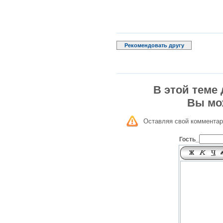
Рекомендовать другу
В этой теме
Вы мо
Оставляя свой комментар
Гость_