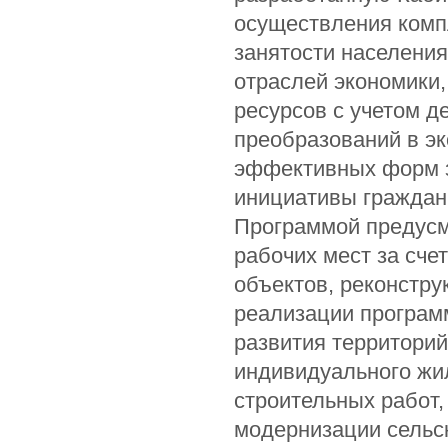
осуществления комп
занятости населения
отраслей экономики
ресурсов с учетом д
преобразований в эк
эффективных форм з
инициативы граждан
Программой предусма
рабочих мест за сч
объектов, реконстр
реализации програм
развития территорий
индивидуального жи
строительных работ,
модернизации сельс