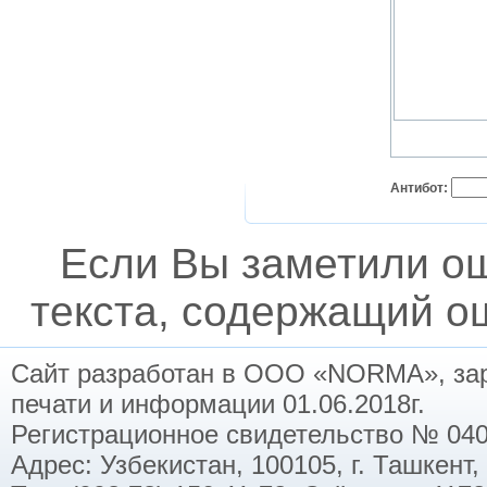
Антибот:
Если Вы заметили о
текста, содержащий ош
Сайт разработан в ООО «NORMA», заре
печати и информации 01.06.2018г.
Регистрационное свидетельство № 040
Адрес: Узбекистан, 100105, г. Ташкент,