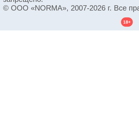
© ООО «NORMA», 2007-2026 г. Все пр
18+