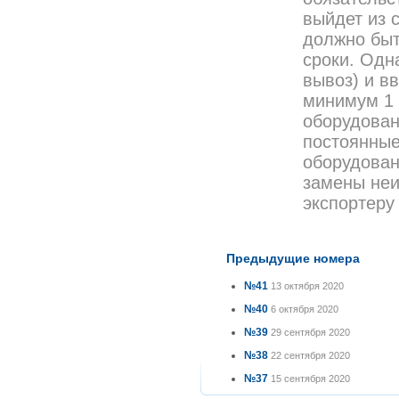
выйдет из 
должно быт
сроки. Одн
вывоз) и в
минимум 1 
оборудован
постоянные
оборудован
замены неи
экспортеру
Предыдущие номера
№41
13 октября 2020
№40
6 октября 2020
№39
29 сентября 2020
№38
22 сентября 2020
№37
15 сентября 2020