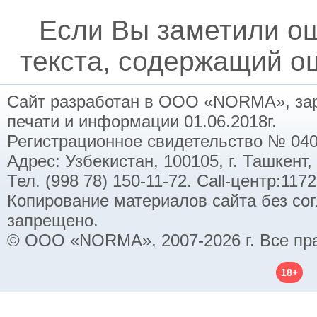
Если Вы заметили о
текста, содержащий ош
Сайт разработан в ООО «NORMA», заре
печати и информации 01.06.2018г.
Регистрационное свидетельство № 040
Адрес: Узбекистан, 100105, г. Ташкент,
Тел. (998 78) 150-11-72. Call-центр:11
Копирование материалов сайта без со
запрещено.
© ООО «NORMA», 2007-2026 г. Все пр
18+