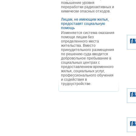
повышение уровня
переработки радиоактивных и
химически опасных отходов.
Лицам, не имеющим жилья,
предоставят социальную
помощь
Изменяется система оказания
помощи лицам без
определенного места
жительства. Вместо
принудительного размещения
по решению суда вводится
добровольное пребывание в
социальных центрах с
предоставлением временного
жилья, социальных услуг,
профессионального обучения
и содействия в
трудоустройстве.