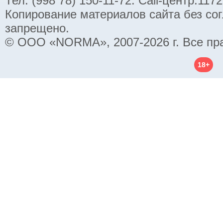
Тел. (998 78) 150-11-72. Call-центр:11
Копирование материалов сайта без со
запрещено.
© ООО «NORMA», 2007-2026 г. Все пр
18+