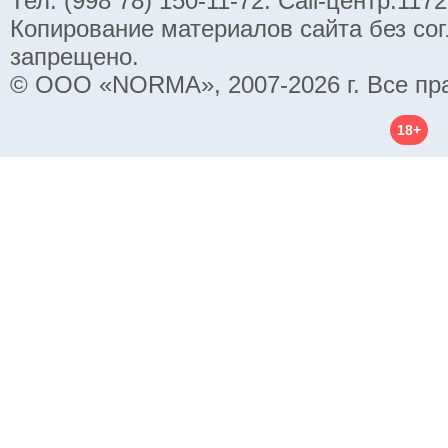
Тел. (998 78) 150-11-72. Call-центр:11
Копирование материалов сайта без со
запрещено.
© ООО «NORMA», 2007-2026 г. Все пр
18+