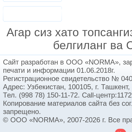
Агар сиз хато топсанг
белгиланг ва C
Сайт разработан в ООО «NORMA», заре
печати и информации 01.06.2018г.
Регистрационное свидетельство № 040
Адрес: Узбекистан, 100105, г. Ташкент,
Тел. (998 78) 150-11-72. Call-центр:11
Копирование материалов сайта без со
запрещено.
© ООО «NORMA», 2007-2026 г. Все пр