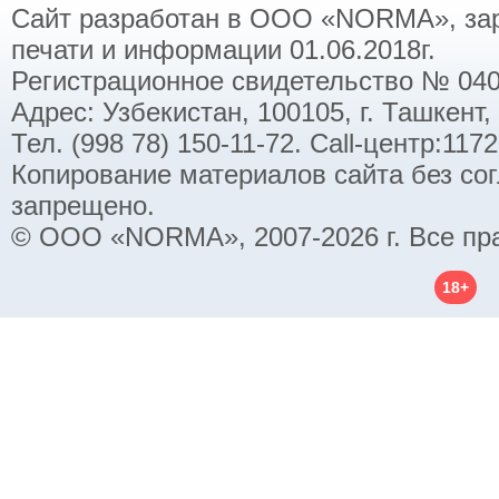
Сайт разработан в ООО «NORMA», заре
печати и информации 01.06.2018г.
Регистрационное свидетельство № 040
Адрес: Узбекистан, 100105, г. Ташкент,
Тел. (998 78) 150-11-72. Call-центр:11
Копирование материалов сайта без со
запрещено.
© ООО «NORMA», 2007-2026 г. Все пр
18+