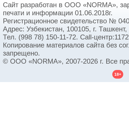
Сайт разработан в ООО «NORMA», заре
печати и информации 01.06.2018г.
Регистрационное свидетельство № 040
Адрес: Узбекистан, 100105, г. Ташкент,
Тел. (998 78) 150-11-72. Call-центр:11
Копирование материалов сайта без со
запрещено.
© ООО «NORMA», 2007-2026 г. Все пр
18+